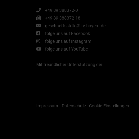
+49 89 388372-0
+49 89 388372-18
geschaeftsstelle@lfv-bayern.de
folge uns auf Facebook
folge uns auf Instagram
folge uns auf YouTube
Mit freundlicher Unterstützung der
Impressum
Datenschutz
Cookie-Einstellungen