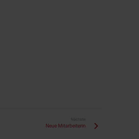
Nächste
Neue Mitarbeiterin