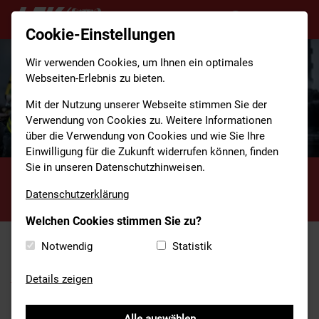
Cookie-Einstellungen
Wir verwenden Cookies, um Ihnen ein optimales
Webseiten-Erlebnis zu bieten.
Mit der Nutzung unserer Webseite stimmen Sie der
Verwendung von Cookies zu. Weitere Informationen
über die Verwendung von Cookies und wie Sie Ihre
Einwilligung für die Zukunft widerrufen können, finden
Sie in unseren Datenschutzhinweisen.
AKTUELLE INFORMATIONEN
Datenschutzerklärung
Welchen Cookies stimmen Sie zu?
Notwendig
Statistik
HOME
/
AKTUELLES
Details zeigen