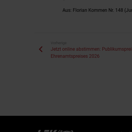
Aus: Florian Kommen Nr. 148 (Ju
Vorherige
Jetzt online abstimmen: Publikumsprei
Ehrenamtspreises 2026