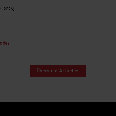
ni 2026)
s des
Übersicht Aktuelles