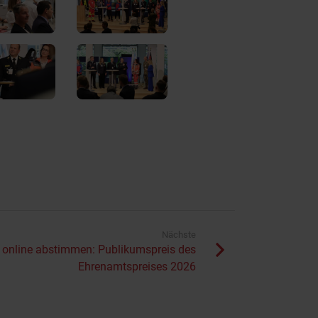
Nächste
t online abstimmen: Publikumspreis des
Ehrenamtspreises 2026