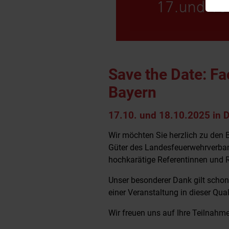
Save the Date: F
Bayern
17.10. und 18.10.2025 in 
Wir möchten Sie herzlich zu den 
Güter des Landesfeuerwehrverban
hochkarätige Referentinnen und R
Unser besonderer Dank gilt schon 
einer Veranstaltung in dieser Qual
Wir freuen uns auf Ihre Teilnah