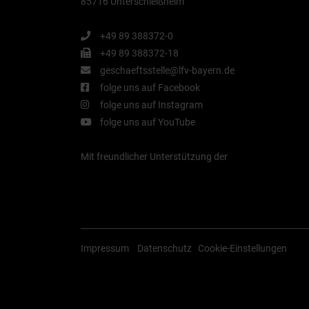
85716 Unterschleißheim
+49 89 388372-0
+49 89 388372-18
geschaeftsstelle@lfv-bayern.de
folge uns auf Facebook
folge uns auf Instagram
folge uns auf YouTube
Mit freundlicher Unterstützung der
Impressum
Datenschutz
Cookie-Einstellungen