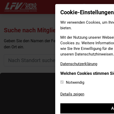
Cookie-Einstellungen
Wir verwenden Cookies, um Ihne
bieten.
Suche nach Mitgliedsfeuerwehren
Mit der Nutzung unserer Webse
Geben Sie den Namen der Feuerwehr, die Postleitzahl oder
Cookies zu. Weitere Informati
den Ort ein.
wie Sie Ihre Einwilligung für di
unseren Datenschutzhinweisen.
Suchen
Datenschutzerklärung
Welchen Cookies stimmen Si
Notwendig
Details zeigen
A