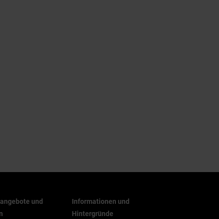
rangebote und
Informationen und
n
Hintergründe