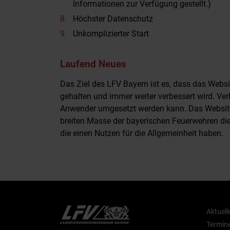
Informationen zur Verfügung gestellt.)
Höchster Datenschutz
Unkomplizierter Start
Laufend Neues
Das Ziel des LFV Bayern ist es, dass das Webs
gehalten und immer weiter verbessert wird. Ver
Anwender umgesetzt werden kann. Das Website-K
breiten Masse der bayerischen Feuerwehren di
die einen Nutzen für die Allgemeinheit haben.
Aktuell
Termin