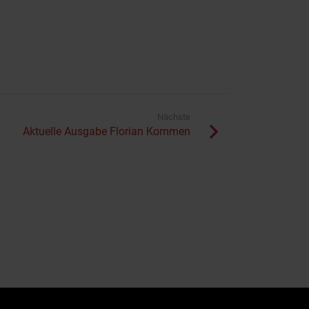
Nächste
Aktuelle Ausgabe Florian Kommen