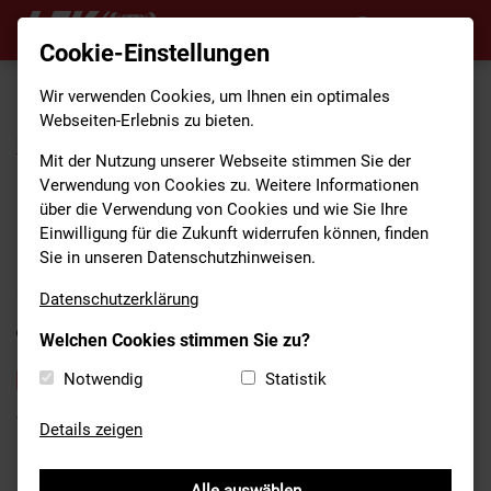
Cookie-Einstellungen
Wir verwenden Cookies, um Ihnen ein optimales
Webseiten-Erlebnis zu bieten.
HOME
/
TERMINE
Mit der Nutzung unserer Webseite stimmen Sie der
Verwendung von Cookies zu. Weitere Informationen
SOCIAL MEDIA NUTZUNG
über die Verwendung von Cookies und wie Sie Ihre
DURCH DIE FEUERWEHREN
Einwilligung für die Zukunft widerrufen können, finden
Sie in unseren Datenschutzhinweisen.
06. Dezember 2025
Datenschutzerklärung
Stadt München
Welchen Cookies stimmen Sie zu?
Notwendig
Statistik
Seminare und Fortbildungen
LFV Bayern
BFV Oberbayern
Workshop zu Strategie, Kommunikation und
Details zeigen
konkreter Umsetzung (Basis-Workshop) |