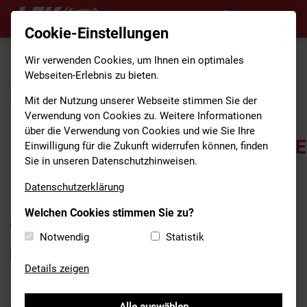
Cookie-Einstellungen
Wir verwenden Cookies, um Ihnen ein optimales
Webseiten-Erlebnis zu bieten.
HOME
/
TERMINE
Mit der Nutzung unserer Webseite stimmen Sie der
Verwendung von Cookies zu. Weitere Informationen
SEMINAR FÜR
über die Verwendung von Cookies und wie Sie Ihre
KINDERFEUERWEHRBETREUENDE
Einwilligung für die Zukunft widerrufen können, finden
Sie in unseren Datenschutzhinweisen.
14. September 2026 09:45 Uhr bis 18. September 2026 -
Datenschutzerklärung
15:00 Uhr
Welchen Cookies stimmen Sie zu?
Staatliche Feuerwehrschule Würzburg
Notwendig
Statistik
Seminare und Fortbildungen
Kinder- und Jugendfeuerwehr
Details zeigen
Die Staatliche Feuerwehrschule Würzburg
organisiert in Absprache mit der