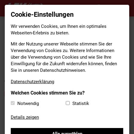
Cookie-Einstellungen
Wir verwenden Cookies, um Ihnen ein optimales
Webseiten-Erlebnis zu bieten.
HOME
/
TERMINE
Mit der Nutzung unserer Webseite stimmen Sie der
Verwendung von Cookies zu. Weitere Informationen
LANDESBEWERB KÄRNTEN
über die Verwendung von Cookies und wie Sie Ihre
Einwilligung für die Zukunft widerrufen können, finden
28. Juni 2025
Sie in unseren Datenschutzhinweisen.
Treffen
Datenschutzerklärung
Welchen Cookies stimmen Sie zu?
Wettbewerbe
Notwendig
Statistik
Landesbewerbe 2025 Österreich und
Südtirol
Details zeigen
Für die Teilnahme an den Landesbewerben in Österreich