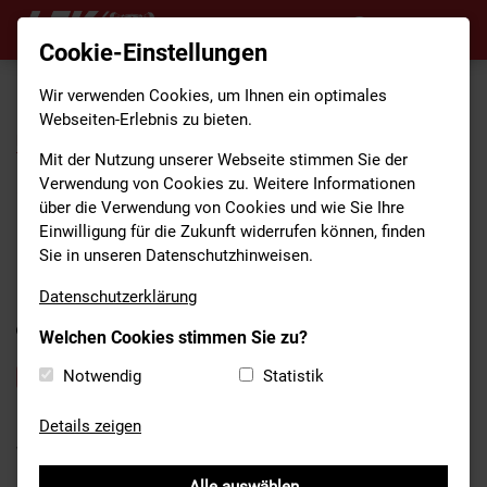
Cookie-Einstellungen
Wir verwenden Cookies, um Ihnen ein optimales
Webseiten-Erlebnis zu bieten.
HOME
/
TERMINE
Mit der Nutzung unserer Webseite stimmen Sie der
Verwendung von Cookies zu. Weitere Informationen
2. FEUERWEHR NIEDERBAYERN-
über die Verwendung von Cookies und wie Sie Ihre
CUP
Einwilligung für die Zukunft widerrufen können, finden
Sie in unseren Datenschutzhinweisen.
17. Mai 2025
Datenschutzerklärung
Breitenberg
Welchen Cookies stimmen Sie zu?
Notwendig
Statistik
Wettbewerbe
inkl. Bundesleistungsabzeichen | nach der
Details zeigen
Wettbewerbsordnung der internationalen