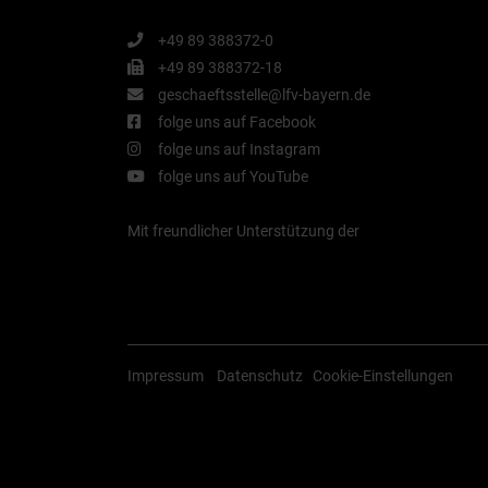
+49 89 388372-0
+49 89 388372-18
geschaeftsstelle@lfv-bayern.de
folge uns auf Facebook
folge uns auf Instagram
folge uns auf YouTube
Mit freundlicher Unterstützung der
Impressum
Datenschutz
Cookie-Einstellungen