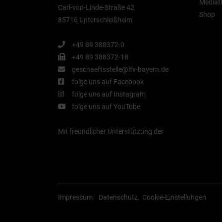
Mediat
Carl-von-Linde-Straße 42
Shop
85716 Unterschleißheim
+49 89 388372-0
+49 89 388372-18
geschaeftsstelle@lfv-bayern.de
folge uns auf Facebook
folge uns auf Instagram
folge uns auf YouTube
Mit freundlicher Unterstützung der
Impressum
Datenschutz
Cookie-Einstellungen