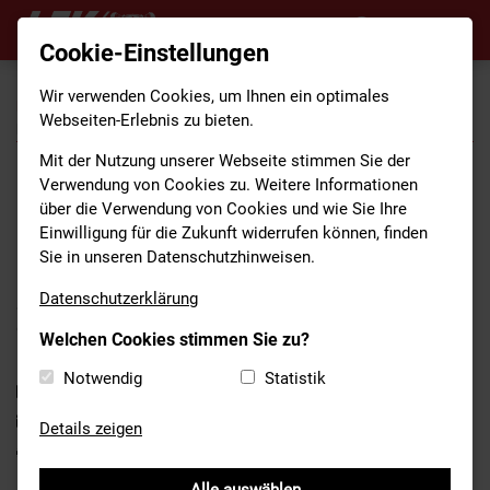
Cookie-Einstellungen
Wir verwenden Cookies, um Ihnen ein optimales
HOME
/
ANGEBOTE
/
VORTEILSANGEBOTE
/
REDCARD-
Webseiten-Erlebnis zu bieten.
PARTNER
Mit der Nutzung unserer Webseite stimmen Sie der
Verwendung von Cookies zu. Weitere Informationen
über die Verwendung von Cookies und wie Sie Ihre
BAYERWALD TIERPARK
Einwilligung für die Zukunft widerrufen können, finden
LOHBERG
Sie in unseren Datenschutzhinweisen.
Datenschutzerklärung
Schwarzenbacher Straße 1a
93470 Lohberg
Welchen Cookies stimmen Sie zu?
09943 8145
Notwendig
Statistik
09943 902203
tourist@lam.de
Details zeigen
http://www.lamer-winkel.bayern/de/