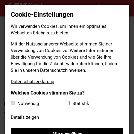
Cookie-Einstellungen
Wir verwenden Cookies, um Ihnen ein optimales
HOME
/
ANGEBOTE
/
VORTEILSANGEBOTE
/
REDCARD-
Webseiten-Erlebnis zu bieten.
PARTNER
Mit der Nutzung unserer Webseite stimmen Sie der
Verwendung von Cookies zu. Weitere Informationen
über die Verwendung von Cookies und wie Sie Ihre
FAHRSCHULE SACHS
Einwilligung für die Zukunft widerrufen können, finden
Sie in unseren Datenschutzhinweisen.
Stefan Sachs
Karlstraße 3
Datenschutzerklärung
95213 Münchberg
Welchen Cookies stimmen Sie zu?
09284 800247
Notwendig
Statistik
info@fahrschule-sachs.com
http://fahrschule-sachs.com
Details zeigen
5 % Rabatt auf die Ausbildungskosten in allen Klassen.