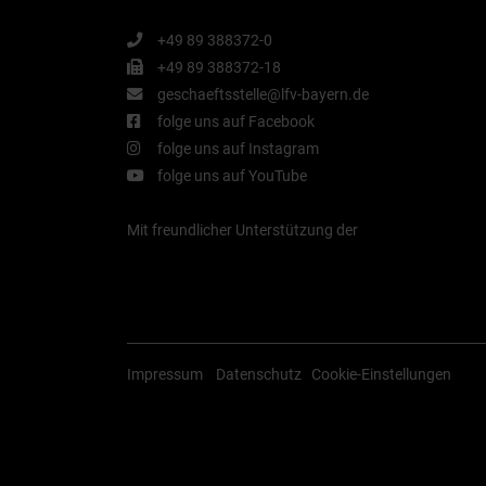
+49 89 388372-0
+49 89 388372-18
geschaeftsstelle@lfv-bayern.de
folge uns auf Facebook
folge uns auf Instagram
folge uns auf YouTube
Mit freundlicher Unterstützung der
Impressum
Datenschutz
Cookie-Einstellungen