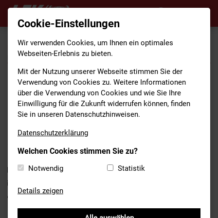
Cookie-Einstellungen
Wir verwenden Cookies, um Ihnen ein optimales
HOME
/
ANGEBOTE
/
VORTEILSANGEBOTE
/
REDCARD-
Webseiten-Erlebnis zu bieten.
PARTNER
Mit der Nutzung unserer Webseite stimmen Sie der
Verwendung von Cookies zu. Weitere Informationen
über die Verwendung von Cookies und wie Sie Ihre
MOTORBIKE-PARTS
Einwilligung für die Zukunft widerrufen können, finden
Sie in unseren Datenschutzhinweisen.
Peter Böck
Bodmanstr. 24
Datenschutzerklärung
87439 Kempten
Welchen Cookies stimmen Sie zu?
0831 5918792
Notwendig
Statistik
0831 5918793
info@motorbike-parts.de
Details zeigen
http://www.motorbike-parts.de