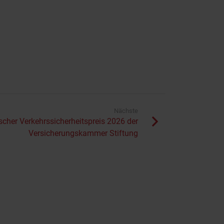
Nächste
scher Verkehrssicherheitspreis 2026 der
Versicherungskammer Stiftung