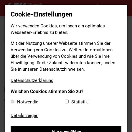
Cookie-Einstellungen
Wir verwenden Cookies, um Ihnen ein optimales
Webseiten-Erlebnis zu bieten.
HOME
/
AKTUELLES
Mit der Nutzung unserer Webseite stimmen Sie der
Verwendung von Cookies zu. Weitere Informationen
NEUE SENDUNG MIT DEM
über die Verwendung von Cookies und wie Sie Ihre
SCHMIDT MAX
Einwilligung für die Zukunft widerrufen können, finden
Sie in unseren Datenschutzhinweisen.
17. Januar 2024
Datenschutzerklärung
Unsere Feuerwehren
Welchen Cookies stimmen Sie zu?
"Der Schmidt Max auf der Suche" ab 15.
Notwendig
Statistik
Januar im BR Fernsehen | Folge 2: In
Details zeigen
Hofkirchen besucht der Schmidt Max die
Freiwillige Feuerwehr