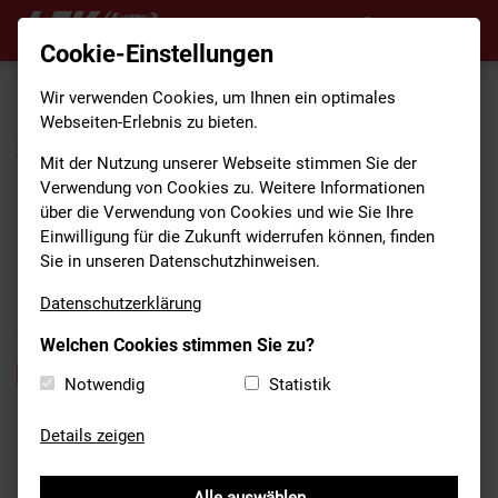
Cookie-Einstellungen
Wir verwenden Cookies, um Ihnen ein optimales
Webseiten-Erlebnis zu bieten.
HOME
/
AKTUELLES
Mit der Nutzung unserer Webseite stimmen Sie der
Verwendung von Cookies zu. Weitere Informationen
FEUERWEHR BAMBERG:
über die Verwendung von Cookies und wie Sie Ihre
RÜCKBLICK AUF DAS JAHR
Einwilligung für die Zukunft widerrufen können, finden
Sie in unseren Datenschutzhinweisen.
2023
Datenschutzerklärung
29. April 2024
Welchen Cookies stimmen Sie zu?
KFV/SFV
Unsere Feuerwehren
Notwendig
Statistik
Die Hauptversammlung der Wehr im
Details zeigen
Hegelsaal