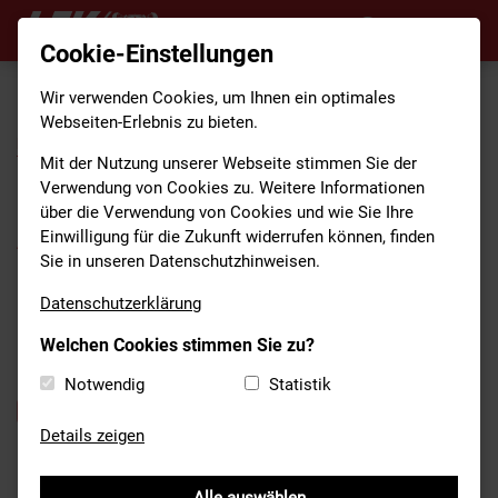
Cookie-Einstellungen
Wir verwenden Cookies, um Ihnen ein optimales
Webseiten-Erlebnis zu bieten.
HOME
/
AKTUELLES
Mit der Nutzung unserer Webseite stimmen Sie der
Verwendung von Cookies zu. Weitere Informationen
DRÄGER GEWINNT ERNEUT
über die Verwendung von Cookies und wie Sie Ihre
AUSSCHREIBUNG FÜR
Einwilligung für die Zukunft widerrufen können, finden
Sie in unseren Datenschutzhinweisen.
REALBRANDAUSBILDUNG IN
BAYERN
Datenschutzerklärung
Welchen Cookies stimmen Sie zu?
19. September 2023
Notwendig
Statistik
LFV Bayern
StMI
Partner des LFV Bayern
Ausbildung
Details zeigen
Innenministerium und LFV Bayern
beauftragen Dräger zum dritten Mal in