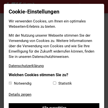
Cookie-Einstellungen
Wir verwenden Cookies, um Ihnen ein optimales
Webseiten-Erlebnis zu bieten.
HOME
/
AKTUELLES
Mit der Nutzung unserer Webseite stimmen Sie der
Verwendung von Cookies zu. Weitere Informationen
DEUTSCHE FEUERWEHR-
über die Verwendung von Cookies und wie Sie Ihre
MEISTERSCHAFTEN
Einwilligung für die Zukunft widerrufen können, finden
Sie in unseren Datenschutzhinweisen.
TRADITIONELLE
INTERNATIONALE
Datenschutzerklärung
FEUERWEHRWETTBEWERBE
Welchen Cookies stimmen Sie zu?
2025 IN BÖBLINGEN
Notwendig
Statistik
Details zeigen
24. Juli 2025
LFV Bayern
Wettbewerb