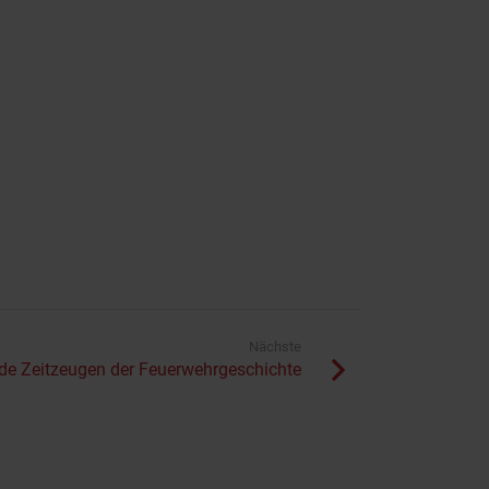
Nächste
de Zeitzeugen der Feuerwehrgeschichte