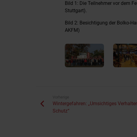
Bild 1: Die Teilnehmer vor dem F
Stuttgart).
Bild 2: Besichtigung der Bolko-H
AKFM)
Vorherige
Wintergefahren: „Umsichtiges Verhalten
Schutz“