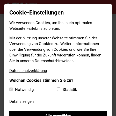
Cookie-Einstellungen
Wir verwenden Cookies, um Ihnen ein optimales
Webseiten-Erlebnis zu bieten.
HOME
/
AKTUELLES
Mit der Nutzung unserer Webseite stimmen Sie der
Verwendung von Cookies zu. Weitere Informationen
60. O.Ö. LANDES-
über die Verwendung von Cookies und wie Sie Ihre
FEUERWEHRLEISTUNGSBEWERB
Einwilligung für die Zukunft widerrufen können, finden
Sie in unseren Datenschutzhinweisen.
IN PEUERBACH
Datenschutzerklärung
19. Juli 2024
Welchen Cookies stimmen Sie zu?
Wettbewerb
International
Notwendig
Statistik
Acht Gruppen aus Deutschland vertreten
Details zeigen
Beim 60. O.Ö. Landes-Feuerwehrleistungsbewerb am 5./6.
Juli 2024 in Peuerbach Bezirk Grieskirchen beteiligten sich