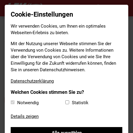
Cookie-Einstellungen
Wir verwenden Cookies, um Ihnen ein optimales
Webseiten-Erlebnis zu bieten.
HOME
/
AKTUELLES
Mit der Nutzung unserer Webseite stimmen Sie der
Verwendung von Cookies zu. Weitere Informationen
FAHRZEUGÜBERFÜHRUNG
über die Verwendung von Cookies und wie Sie Ihre
NIMMT ABENTEUERLICHEN
Einwilligung für die Zukunft widerrufen können, finden
Sie in unseren Datenschutzhinweisen.
CHARAKTER AN
Datenschutzerklärung
2. April 2023
Welchen Cookies stimmen Sie zu?
KFV/SFV
Spenden
Notwendig
Statistik
Ein 35 Jahre altes Tanklöschfahrzeug der
Details zeigen
Feuerwehr Erlangen wird auf einer
außergewöhnlichen Reise an die